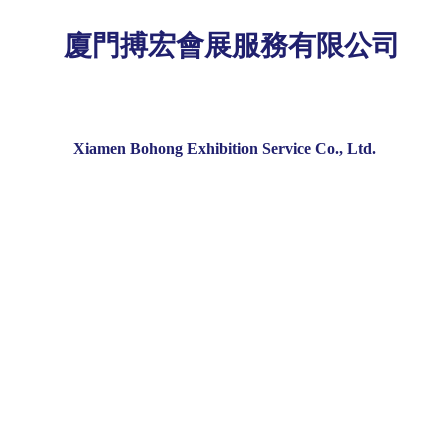
廈門搏宏會展服務有限公司
Xiamen Bohong Exhibition Service Co., Ltd.